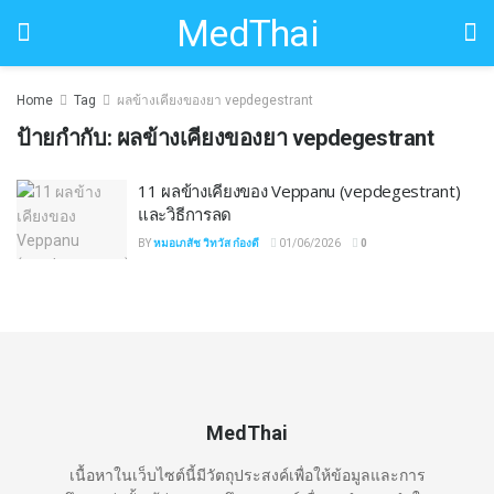
MedThai
Home
Tag
ผลข้างเคียงของยา vepdegestrant
ป้ายกำกับ:
ผลข้างเคียงของยา vepdegestrant
11 ผลข้างเคียงของ Veppanu (vepdegestrant)
และวิธีการลด
BY
หมอเภสัช วิทวัส ก๋องดี
01/06/2026
0
MedThai
เนื้อหาในเว็บไซต์นี้มีวัตถุประสงค์เพื่อให้ข้อมูลและการ