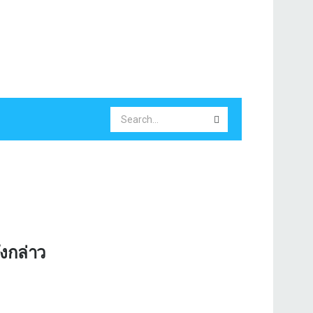
งกล่าว