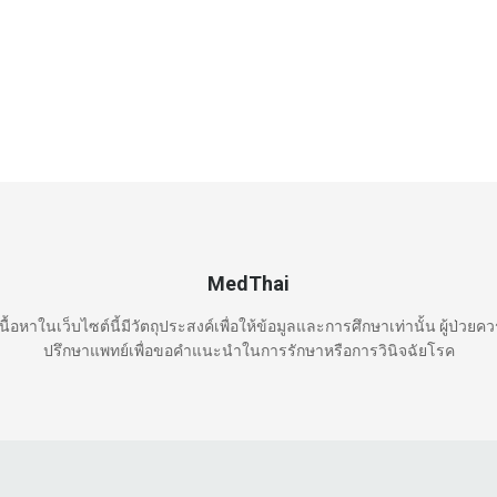
MedThai
นื้อหาในเว็บไซต์นี้มีวัตถุประสงค์เพื่อให้ข้อมูลและการศึกษาเท่านั้น ผู้ป่วยค
ปรึกษาแพทย์เพื่อขอคำแนะนำในการรักษาหรือการวินิจฉัยโรค