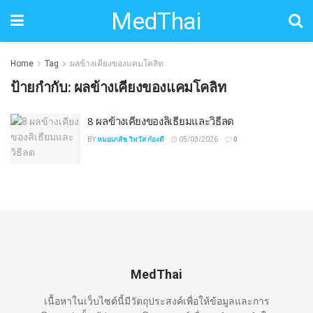
MedThai
Home
Tag
ผลข้างเคียงของแคมโคลิท
ป้ายกำกับ:
ผลข้างเคียงของแคมโคลิท
8 ผลข้างเคียงของลิเธียมและวิธีลด
BY
หมอเภสัช วิทวัส ก๋องดี
05/03/2026
0
MedThai
เนื้อหาในเว็บไซต์นี้มีวัตถุประสงค์เพื่อให้ข้อมูลและการ