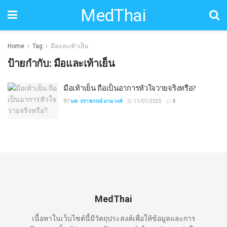
MedThai
Home
Tag
มือและเท้าเย็น
ป้ายกำกับ:
มือและเท้าเย็น
มือเท้าเย็น ถือเป็นอาการหัวใจวายจริงหรือ?
BY
นพ. ปราชกรณ์ นามวงค์
11/01/2025
0
MedThai
เนื้อหาในเว็บไซต์นี้มีวัตถุประสงค์เพื่อให้ข้อมูลและการ