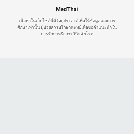
MedThai
เนื้อหาในเว็บไซต์นี้มีวัตถุประสงค์เพื่อให้ข้อมูลและการ
ศึกษาเท่านั้น ผู้ป่วยควรปรึกษาแพทย์เพื่อขอคำแนะนำใน
การรักษาหรือการวินิจฉัยโรค