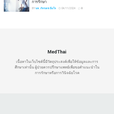
การรักษา
BY
นพ. ภัทรเดช อิ่มใจ
04/11/2024
0
MedThai
เนื้อหาในเว็บไซต์นี้มีวัตถุประสงค์เพื่อให้ข้อมูลและการ
ศึกษาเท่านั้น ผู้ป่วยควรปรึกษาแพทย์เพื่อขอคำแนะนำใน
การรักษาหรือการวินิจฉัยโรค