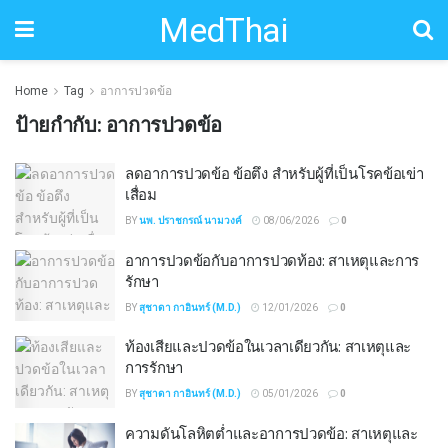
MedThai
Home
Tag
อาการปวดข้อ
ป้ายกำกับ:
อาการปวดข้อ
ลดอาการปวดข้อ ข้อตึง สำหรับผู้ที่เป็นโรคข้อเข่า
เสื่อม
BY
นพ. ปราชกรณ์ นามวงค์
08/06/2026
0
อาการปวดข้อกับอาการปวดท้อง: สาเหตุและการ
รักษา
BY
สุชาดา กาอินทร์ (M.D.)
12/01/2026
0
ท้องเสียและปวดข้อในเวลาเดียวกัน: สาเหตุและ
การรักษา
BY
สุชาดา กาอินทร์ (M.D.)
05/01/2026
0
ความดันโลหิตต่ำและอาการปวดข้อ: สาเหตุและ