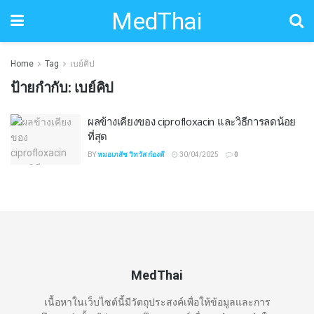
MedThai
Home
Tag
เบย์คิป
ป้ายกำกับ:
เบย์คิป
ผลข้างเคียงของ ciprofloxacin และวิธีการลดน้อย
ที่สุด
BY
หมอเภสัช วิทวัส ก๋องดี
30/04/2025
0
MedThai
เนื้อหาในเว็บไซต์นี้มีวัตถุประสงค์เพื่อให้ข้อมูลและการ