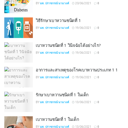
BY
นพ. ปราชกรณ์ นามวงค์
20/06/2021
0
วิธีรักษาเบาหวานชนิดที่ 1
BY
นพ. ปราชกรณ์ นามวงค์
19/06/2021
0
เบาหวานชนิดที่ 1 วินิจฉัยได้อย่างไร?
BY
นพ. ปราชกรณ์ นามวงค์
19/06/2021
0
อาการและสาเหตุของโรคเบาหวานประเภท 1 1
BY
นพ. ปราชกรณ์ นามวงค์
19/06/2021
0
รักษาเบาหวานชนิดที่ 1 ในเด็ก
BY
นพ. ปราชกรณ์ นามวงค์
13/06/2021
0
เบาหวานชนิดที่ 1 ในเด็ก
BY
นพ. ปราชกรณ์ นามวงค์
13/06/2021
0