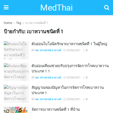
MedThai
Home
Tag
เบาหวานชนิดที่ 1
ป้ายกำกับ:
เบาหวานชนิดที่ 1
ตับอ่อนไบโอนิครักษาเบาหวานชนิดที่ 1 ในผู้ใหญ่
BY
นพ. ปราชกรณ์ นามวงค์
20/06/2021
0
ตับอ่อนเทียมช่วยปรับปรุงการจัดการโรคเบาหวาน
ประเภท 1 1
BY
นพ. ปราชกรณ์ นามวงค์
20/06/2021
0
สัญญาณของปัญหาในการจัดการโรคเบาหวาน
ประเภท 1
BY
นพ. ปราชกรณ์ นามวงค์
20/06/2021
0
จัดการเบาหวานชนิดที่ 1 ที่บ้าน