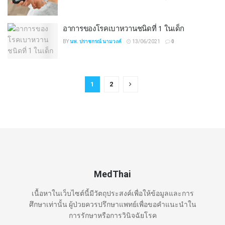
อาการของโรคเบาหวานชนิดที่ 1 ในเด็ก
BY
นพ. ปราชกรณ์ นามวงค์
13/06/2021
0
1
2
MedThai
เนื้อหาในเว็บไซต์นี้มีวัตถุประสงค์เพื่อให้ข้อมูลและการ
ศึกษาเท่านั้น ผู้ป่วยควรปรึกษาแพทย์เพื่อขอคำแนะนำใน
การรักษาหรือการวินิจฉัยโรค