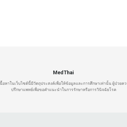
MedThai
นื้อหาในเว็บไซต์นี้มีวัตถุประสงค์เพื่อให้ข้อมูลและการศึกษาเท่านั้น ผู้ป่วยค
ปรึกษาแพทย์เพื่อขอคำแนะนำในการรักษาหรือการวินิจฉัยโรค