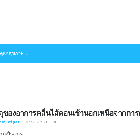
ดูแลสุขภาพ
ุของอาการคลื่นไส้ตอนเช้านอกเหนือจากการตั
กาอินทร์ (M.D.)
11/06/2021
0
รภ์เป็นสาเห ...