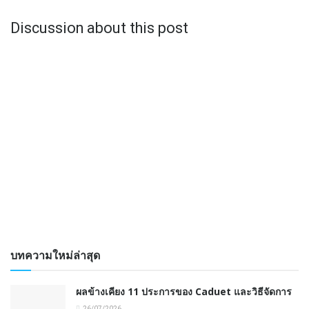
Discussion about this post
บทความใหม่ล่าสุด
ผลข้างเคียง 11 ประการของ Caduet และวิธีจัดการ
26/07/2026