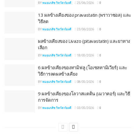
BY
หมอเภสัช วิทวัส ก๋องดี
25/06/2026
0
13 ผลข้างเคียงของ pravastatin (พราวาชอล) และ
วิธีลด
BY
หมอเภสัช วิทวัส ก๋องดี
23/06/2026
0
ผลข้างเคียงของ Livazo (pitavastatin) และยาทาง
เลือก
BY
หมอเภสัช วิทวัส ก๋องดี
18/05/2026
0
6 ผลข้างเคียงของทามิฟลู (โอเซลทามิเวียร์) และ
วิธีการลดผลข้างเคียง
BY
หมอเภสัช วิทวัส ก๋องดี
08/05/2026
0
9 ผลข้างเคียงของโลวาสแตติน (เมวาคอร์) และวิธี
การจัดการ
BY
หมอเภสัช วิทวัส ก๋องดี
03/05/2026
0