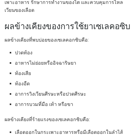
เพาะอาหาร รักษาการทำงานของไต และควบคุมการไหล
เวียนของเลือด
ผลข้างเคียงของการใช้ยาเซเลคอซิบ
ผลข้างเคียงที่พบบ่อยของเซเลคอกซิบคือ:
ปวดท้อง
อาหารไม่ย่อยหรืออิจฉาริษยา
ท้องเสีย
ท้องอืด
อาการวิงเวียนศีรษะหรือปวดศีรษะ
อาการบวมที่มือ เท้า หรือขา
ผลข้างเคียงที่ร้ายแรงของเซเลคอกซิบคือ:
เลือดออกในกระเพาะอาหารหรือมีเลือดออกในลำไส้