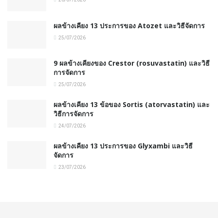
ผลข้างเคียง 13 ประการของ Atozet และวิธีจัดการ
25/07/2026
9 ผลข้างเคียงของ Crestor (rosuvastatin) และวิธี
การจัดการ
25/07/2026
ผลข้างเคียง 13 ข้อของ Sortis (atorvastatin) และ
วิธีการจัดการ
24/07/2026
ผลข้างเคียง 13 ประการของ Glyxambi และวิธี
จัดการ
23/07/2026