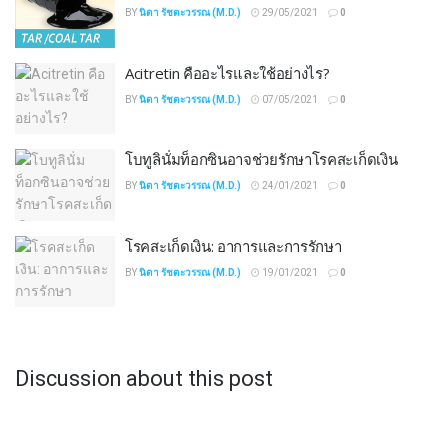
BY
นิดา รัชตะวรรณ (M.D.)
29/05/2021
0
Acitretin คืออะไรและใช้อย่างไร?
BY
นิดา รัชตะวรรณ (M.D.)
07/05/2021
0
โบทูลินั่มท็อกซินอาจช่วยรักษาโรคสะเก็ดเงิน
BY
นิดา รัชตะวรรณ (M.D.)
24/01/2021
0
โรคสะเก็ดเงิน: อาการและการรักษา
BY
นิดา รัชตะวรรณ (M.D.)
19/01/2021
0
Discussion about this post