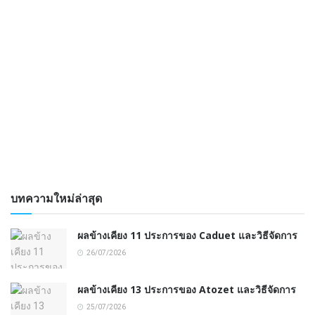
บทความใหม่ล่าสุด
ผลข้างเคียง 11 ประการของ Caduet และวิธีจัดการ
26/07/2026
ผลข้างเคียง 13 ประการของ Atozet และวิธีจัดการ
25/07/2026