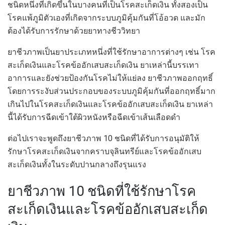
ชนิดหนึ่งที่เกิดขึ้นในบางคนที่เป็นโรคสะเก็ดเงิน ทั้งสองเป็น
โรคแพ้ภูมิตัวเองที่เกิดจากระบบภูมิคุ้มกันที่โอ้อวด และมัก
ต้องได้รับการรักษาด้วยยาทางชีววิทยา
ยาชีวภาพเป็นยาประเภทหนึ่งที่ใช้รักษาอาการต่างๆ เช่น โรค
สะเก็ดเงินและโรคข้ออักเสบสะเก็ดเงิน ยาเหล่านี้บรรเทา
อาการและยังช่วยป้องกันโรคไม่ให้แย่ลง ยาชีวภาพออกฤทธิ์
โดยการระงับส่วนประกอบของระบบภูมิคุ้มกันที่ออกฤทธิ์มาก
เกินไปในโรคสะเก็ดเงินและโรคข้ออักเสบสะเก็ดเงิน ยาเหล่า
นี้ได้รับการฉีดเข้าใต้ผิวหนังหรือฉีดเข้าเส้นเลือดดำ
ต่อไปเราจะพูดถึงยาชีวภาพ 10 ชนิดที่ได้รับการอนุมัติให้
รักษาโรคสะเก็ดเงินจากคราบจุลินทรีย์และโรคข้ออักเสบ
สะเก็ดเงินทั้งในระดับปานกลางถึงรุนแรง
ยาชีวภาพ 10 ชนิดที่ใช้รักษาโรค
สะเก็ดเงินและโรคข้ออักเสบสะเก็ด