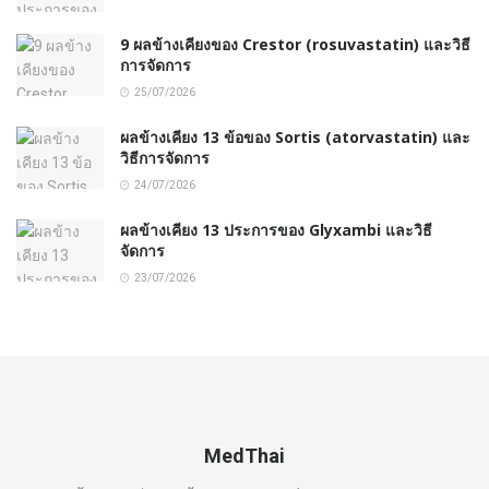
9 ผลข้างเคียงของ Crestor (rosuvastatin) และวิธี
การจัดการ
25/07/2026
ผลข้างเคียง 13 ข้อของ Sortis (atorvastatin) และ
วิธีการจัดการ
24/07/2026
ผลข้างเคียง 13 ประการของ Glyxambi และวิธี
จัดการ
23/07/2026
MedThai