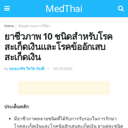
MedThai
Home
ข้อมูลยาและการใช้ยา
ยาชีวภาพ 10 ชนิดสำหรับโรค
สะเก็ดเงินและโรคข้ออักเสบ
สะเก็ดเงิน
by
หมอเภสัช วิทวัส ก๋องดี
01/12/2025
ประเด็นหลัก:
มียาชีวภาพหลายชนิดที่ได้รับการรับรองในการรักษา
โรคสะเก็ดเงินและโรคข้ออักเสบสะเก็ดเงิน ยาแต่ละชนิด