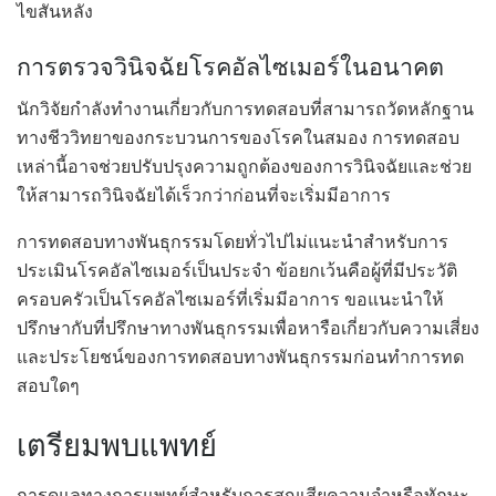
ไขสันหลัง
การตรวจวินิจฉัยโรคอัลไซเมอร์ในอนาคต
นักวิจัยกำลังทำงานเกี่ยวกับการทดสอบที่สามารถวัดหลักฐาน
ทางชีววิทยาของกระบวนการของโรคในสมอง การทดสอบ
เหล่านี้อาจช่วยปรับปรุงความถูกต้องของการวินิจฉัยและช่วย
ให้สามารถวินิจฉัยได้เร็วกว่าก่อนที่จะเริ่มมีอาการ
การทดสอบทางพันธุกรรมโดยทั่วไปไม่แนะนำสำหรับการ
ประเมินโรคอัลไซเมอร์เป็นประจำ ข้อยกเว้นคือผู้ที่มีประวัติ
ครอบครัวเป็นโรคอัลไซเมอร์ที่เริ่มมีอาการ ขอแนะนำให้
ปรึกษากับที่ปรึกษาทางพันธุกรรมเพื่อหารือเกี่ยวกับความเสี่ยง
และประโยชน์ของการทดสอบทางพันธุกรรมก่อนทำการทด
สอบใดๆ
เตรียมพบแพทย์
การดูแลทางการแพทย์สำหรับการสูญเสียความจำหรือทักษะ