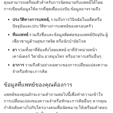
คุณสามารถเตรียมตัวสำหรับการนัดหมายกับแพทย์ได้โดย
การเขียนข้อมูลให้มากที่สุดเพื่อแบ่งปัน ข้อมูลอาจรวมถึง:
ประวัติทางการแพทย์,
รวมถึงการวินิจฉัยในอดีตหรือ
ปัจจุบันและประวัติทางการแพทย์ของครอบครัว
ทีมแพทย์
รวมถึงชื่อและข้อมูลติดต่อของแพทย์ปัจจุบัน ผู้
เชี่ยวชาญด้านสุขภาพจิต หรือนักบำบัดโรค
ยา
รวมทั้งยาที่ต้องสั่งโดยแพทย์ ยาที่จำหน่ายหน้า
เคาน์เตอร์ วิตามิน ยาสมุนไพร หรืออาหารเสริมอื่นๆ
อาการ
รวมถึงตัวอย่างเฉพาะของการเปลี่ยนแปลงความ
จำหรือทักษะการคิด
ข้อมูลที่แพทย์ของคุณต้องการ
แพทย์ของคุณมักจะถามคำถามต่อไปนี้เพื่อทำความเข้าใจ
การเปลี่ยนแปลงของความจำหรือทักษะการคิดอื่นๆ หากคุณ
กำลังเดินทางไปกับใครบางคนเพื่อนัดหมาย ให้เตรียมคำตอบ