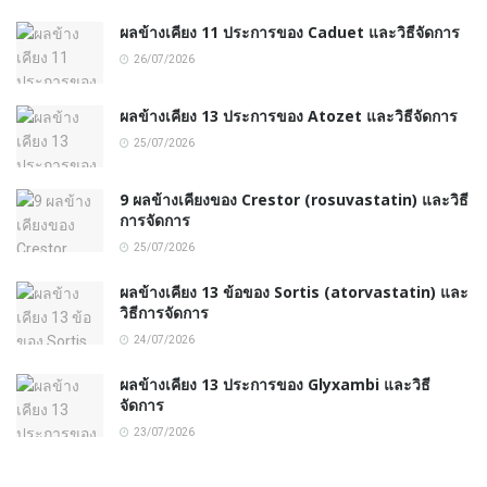
ผลข้างเคียง 11 ประการของ Caduet และวิธีจัดการ
26/07/2026
ผลข้างเคียง 13 ประการของ Atozet และวิธีจัดการ
25/07/2026
9 ผลข้างเคียงของ Crestor (rosuvastatin) และวิธี
การจัดการ
25/07/2026
ผลข้างเคียง 13 ข้อของ Sortis (atorvastatin) และ
วิธีการจัดการ
24/07/2026
ผลข้างเคียง 13 ประการของ Glyxambi และวิธี
จัดการ
23/07/2026