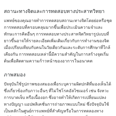
สถานะทางจิตและการทดสอบทางประสาทวิทยา
แพทย์ของคุณอาจทำการทดสอบสถานะทางจิตโดยย่อหรือชุด
การทดสอบที่ครอบคลุมมากขึ้นเพื่อประเมินความจำและ
ทักษะการคิดอื่นๆ การทดสอบทางประสาทจิตวิทยารูปแบบที่
ยาวขึ้นอาจให้รายละเอียดเพิ่มเติมเกี่ยวกับการทำงานของจิต
เมื่อเปรียบเทียบกับคนในวัยเดียวกันและระดับการศึกษาที่ใกล้
เคียงกัน การทดสอบเหล่านี้มีความสำคัญในการสร้างจุดเริ่ม
ต้นเพื่อติดตามความก้าวหน้าของอาการในอนาคต
ภาพสมอง
ปัจจุบันใช้รูปภาพของสมองเพื่อระบุความผิดปกติที่มองเห็นได้
ซึ่งเกี่ยวข้องกับภาวะอื่นๆ ที่ไม่ใช่โรคอัลไซเมอร์ เช่น จังหวะ
การบาดเจ็บ หรือเนื้องอก ซึ่งอาจทำให้เกิดการเปลี่ยนแปลง
ทางปัญญา แอปพลิเคชั่นการถ่ายภาพแบบใหม่ ซึ่งปัจจุบันใช้
เป็นหลักในศูนย์การแพทย์ที่สำคัญหรือในการทดลองทาง