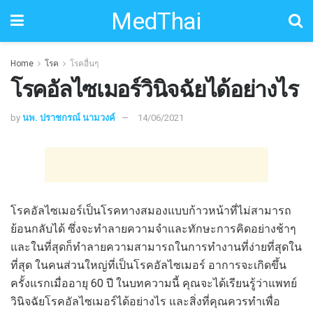
MedThai
Home
โรค
โรคอื่นๆ
โรคอัลไซเมอร์วินิจฉัยได้อย่างไร
by
นพ. ปราชกรณ์ นามวงค์
14/06/2021
โรคอัลไซเมอร์เป็นโรคทางสมองแบบก้าวหน้าที่ไม่สามารถ
ย้อนกลับได้ ซึ่งจะทำลายความจำและทักษะการคิดอย่างช้าๆ
และในที่สุดก็ทำลายความสามารถในการทำงานที่ง่ายที่สุดใน
ที่สุด ในคนส่วนใหญ่ที่เป็นโรคอัลไซเมอร์ อาการจะเกิดขึ้น
ครั้งแรกเมื่ออายุ 60 ปี ในบทความนี้ คุณจะได้เรียนรู้ว่าแพทย์
วินิจฉัยโรคอัลไซเมอร์ได้อย่างไร และสิ่งที่คุณควรทำเพื่อ