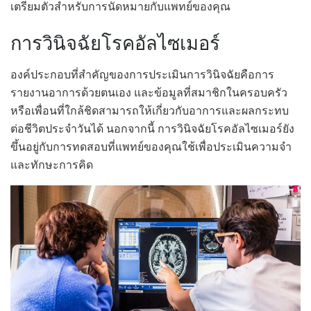
เตรียมตัวสำหรับการนัดหมายกับแพทย์ของคุณ
การวินิจฉัยโรคอัลไซเมอร์
องค์ประกอบที่สำคัญของการประเมินการวินิจฉัยคือการ
รายงานอาการด้วยตนเอง และข้อมูลที่สมาชิกในครอบครัว
หรือเพื่อนที่ใกล้ชิดสามารถให้เกี่ยวกับอาการและผลกระทบ
ต่อชีวิตประจำวันได้ นอกจากนี้ การวินิจฉัยโรคอัลไซเมอร์ยัง
ขึ้นอยู่กับการทดสอบที่แพทย์ของคุณใช้เพื่อประเมินความจำ
และทักษะการคิด