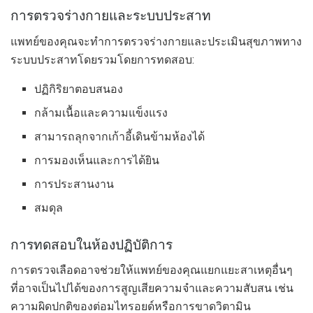
การตรวจร่างกายและระบบประสาท
แพทย์ของคุณจะทำการตรวจร่างกายและประเมินสุขภาพทาง
ระบบประสาทโดยรวมโดยการทดสอบ:
ปฏิกิริยาตอบสนอง
กล้ามเนื้อและความแข็งแรง
สามารถลุกจากเก้าอี้เดินข้ามห้องได้
การมองเห็นและการได้ยิน
การประสานงาน
สมดุล
การทดสอบในห้องปฏิบัติการ
การตรวจเลือดอาจช่วยให้แพทย์ของคุณแยกแยะสาเหตุอื่นๆ
ที่อาจเป็นไปได้ของการสูญเสียความจำและความสับสน เช่น
ความผิดปกติของต่อมไทรอยด์หรือการขาดวิตามิน