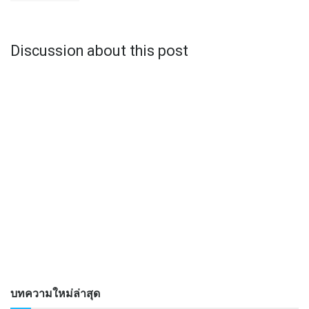
Discussion about this post
บทความใหม่ล่าสุด