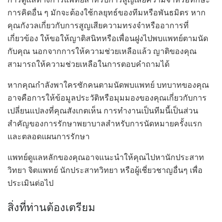
การคิดอื่น ๆ มักจะต้องใช้กลยุทธ์ของทีมหรือพันธมิตร หาก
คุณกังวลเกี่ยวกับการสูญเสียความทรงจำหรืออาการที่
เกี่ยวข้อง ให้ขอให้ญาติสนิทหรือเพื่อนฝูงไปพบแพทย์ตามนัด
กับคุณ นอกจากการให้ความช่วยเหลือแล้ว ญาติของคุณ
สามารถให้ความช่วยเหลือในการตอบคำถามได้
หากคุณกำลังพาใครซักคนตามนัดพบแพทย์ บทบาทของคุณ
อาจคือการให้ข้อมูลประวัติหรือมุมมองของคุณเกี่ยวกับการ
เปลี่ยนแปลงที่คุณสังเกตเห็น การทำงานเป็นทีมนี้เป็นส่วน
สำคัญของการรักษาพยาบาลสำหรับการนัดหมายครั้งแรก
และตลอดแผนการรักษา
แพทย์ดูแลหลักของคุณอาจแนะนำให้คุณไปหานักประสาท
วิทยา จิตแพทย์ นักประสาทวิทยา หรือผู้เชี่ยวชาญอื่นๆ เพื่อ
ประเมินต่อไป
สิ่งที่ท่านต้องเตรียม