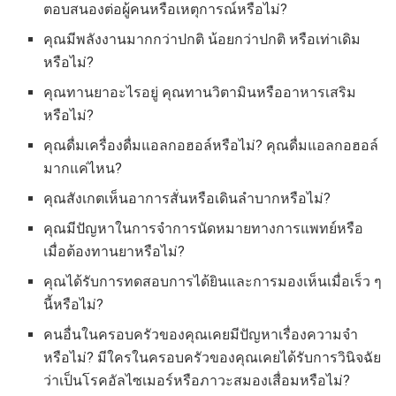
ตอบสนองต่อผู้คนหรือเหตุการณ์หรือไม่?
คุณมีพลังงานมากกว่าปกติ น้อยกว่าปกติ หรือเท่าเดิม
หรือไม่?
คุณทานยาอะไรอยู่ คุณทานวิตามินหรืออาหารเสริม
หรือไม่?
คุณดื่มเครื่องดื่มแอลกอฮอล์หรือไม่? คุณดื่มแอลกอฮอล์
มากแค่ไหน?
คุณสังเกตเห็นอาการสั่นหรือเดินลำบากหรือไม่?
คุณมีปัญหาในการจำการนัดหมายทางการแพทย์หรือ
เมื่อต้องทานยาหรือไม่?
คุณได้รับการทดสอบการได้ยินและการมองเห็นเมื่อเร็ว ๆ
นี้หรือไม่?
คนอื่นในครอบครัวของคุณเคยมีปัญหาเรื่องความจำ
หรือไม่? มีใครในครอบครัวของคุณเคยได้รับการวินิจฉัย
ว่าเป็นโรคอัลไซเมอร์หรือภาวะสมองเสื่อมหรือไม่?