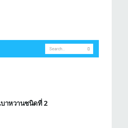
เบาหวานชนิดที่ 2