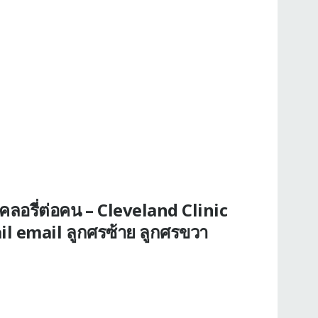
คลอรี่ต่อคน – Cleveland Clinic
 email ลูกศรซ้าย ลูกศรขวา