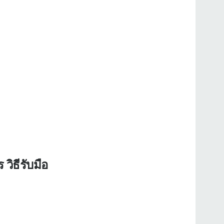
ิธีรับมือ