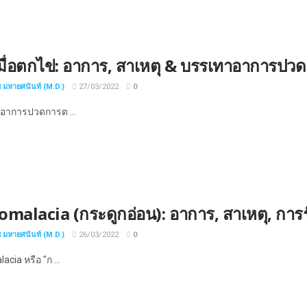
ื่อตกไข่: อาการ, สาเหตุ & บรรเทาอาการปวด
ช มหายศนันท์ (M.D.)
27/03/2022
0
อาการปวดการต ...
omalacia (กระดูกอ่อน): อาการ, สาเหตุ, กา
ช มหายศนันท์ (M.D.)
26/03/2022
0
cia หรือ "ก ...