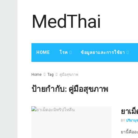
MedThai
HOME
โรค
ข้อมูลยาและการใช้ยา
Home
Tag
คู่มือสุขภาพ
ป้ายกำกับ:
คู่มือสุขภาพ
ยาเม็
BY
ปรียานุ
ยานี้คืออ