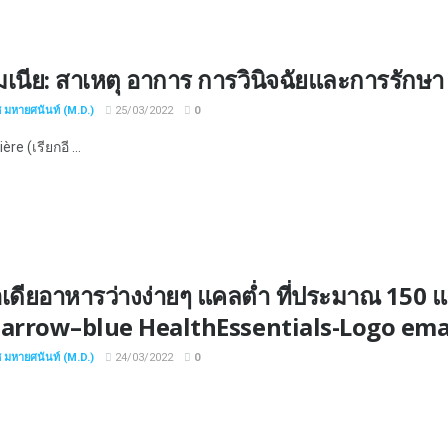
เนีย: สาเหตุ อาการ การวินิจฉัยและการรักษา
ช มหายศนันท์ (M.D.)
25/03/2022
0
re (เรียกอี ...
เดียอาหารว่างง่ายๆ แคลต่ำ ที่ประมาณ 150 แ
-arrow–blue HealthEssentials-Logo email
ช มหายศนันท์ (M.D.)
24/03/2022
0