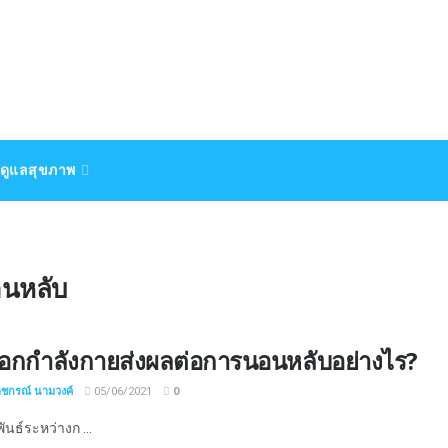
ดูแลสุขภาพ
นหลับ
อกกำลังกายส่งผลต่อการนอนหลับอย่างไร?
าชกรณ์ นามวงค์
05/06/2021
0
นธ์ระหว่างก ...