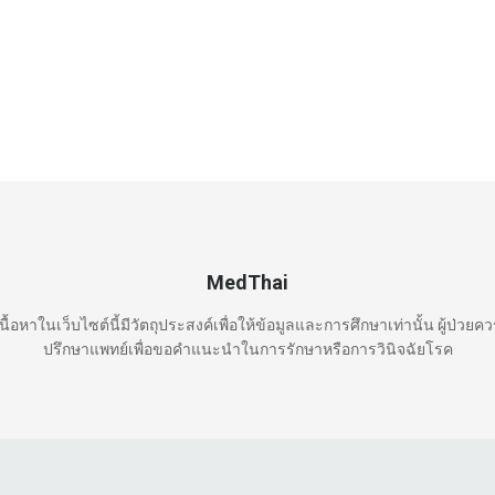
MedThai
นื้อหาในเว็บไซต์นี้มีวัตถุประสงค์เพื่อให้ข้อมูลและการศึกษาเท่านั้น ผู้ป่วยค
ปรึกษาแพทย์เพื่อขอคำแนะนำในการรักษาหรือการวินิจฉัยโรค