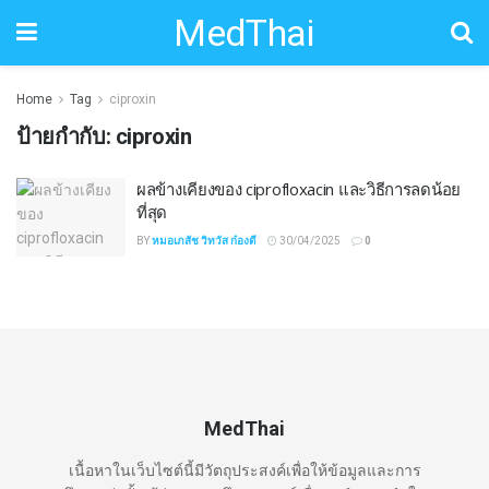
MedThai
Home
Tag
ciproxin
ป้ายกำกับ:
ciproxin
ผลข้างเคียงของ ciprofloxacin และวิธีการลดน้อย
ที่สุด
BY
หมอเภสัช วิทวัส ก๋องดี
30/04/2025
0
MedThai
เนื้อหาในเว็บไซต์นี้มีวัตถุประสงค์เพื่อให้ข้อมูลและการ