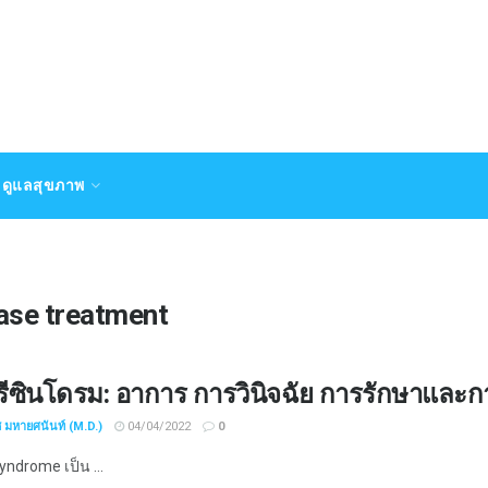
ดูแลสุขภาพ
ase treatment
ีซินโดรม: ​​อาการ การวินิจฉัย การรักษาแล
ช มหายศนันท์ (M.D.)
04/04/2022
0
yndrome เป็น ...