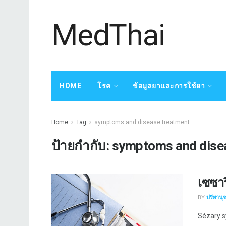
MedThai
HOME
โรค
ข้อมูลยาและการใช้ยา
Home
Tag
symptoms and disease treatment
ป้ายกำกับ:
symptoms and dise
เซซาร
BY
ปรียานุ
Sézary s