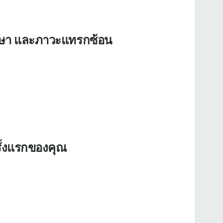
ักษา และภาวะแทรกซ้อน
ั้งแรกของคุณ