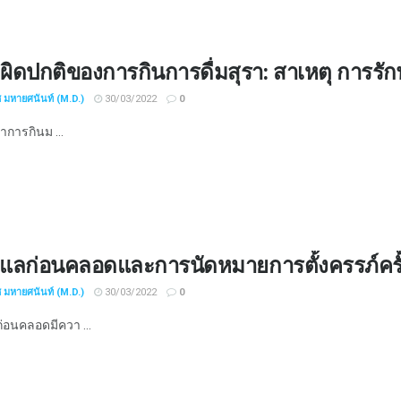
ผิดปกติของการกินการดื่มสุรา: สาเหตุ การร
ช มหายศนันท์ (M.D.)
30/03/2022
0
ญหาการกินม ...
ูแลก่อนคลอดและการนัดหมายการตั้งครรภ์คร
ช มหายศนันท์ (M.D.)
30/03/2022
0
่อนคลอดมีควา ...