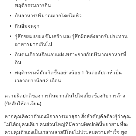
พฤติกรรมการกิน
กินอาหารปริมาณมากโดยไม่หิว
กินอิ่มจนจุก
รู้สึกขยะแขยง ซึมเศร้า และรู้สึกผิดหลังจากรับประทาน
อาหารมากเกินไป
กินคนเดียวหรือแอบแฝงเพราะอายกับปริมาณอาหารที่
กิน
พฤติกรรมที่มักเกิดขึ้นอย่างน้อย 1 วันต่อสัปดาห์ เป็น
เวลาอย่างน้อย 3 เดือน
ความผิดปกติของการกินมากเกินไปไม่เกี่ยวข้องกับการล้าง
(บังคับให้อาเจียน)
หากคุณคิดว่าตัวเองมีอาการเมาสุรา สิ่งสำคัญคือต้องรู้ว่าคุณ
ไม่ได้อยู่คนเดียว คนส่วนใหญ่ที่มีความผิดปกตินี้พยายามที่จะ
ควบคุมตัวเองเป็นเวลาหลายปีโดยไม่ประสบความสำเร็จ พูด