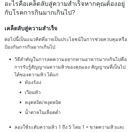
อะไรคือเคล็ดลับสู่ความสำเร็จหากคุณต้องอยู่
กับโรคการกินมากเกินไป?
เคล็ดลับสู่ความสำเร็จ
ต่อไปนี้เป็นแนวคิดที่อาจเป็นประโยชน์ในการช่วยควบคุมหรือ
ป้องกันการกินมากเกินไป:
วิธีสำคัญในการลดความอยากทานอาหารมากเกินไปคือ
การรับรู้สัญญาณความหิวของคุณเอง สัญญาณที่เป็นไป
ได้ของความหิว ได้แก่:
ท้องร้อง
เวียนหัว
หงุดหงิด/หงุดหงิด
น้ำตาลในเลือดต่ำ
ลองใช้ระดับความหิว 1 ถึง 5 โดย 1 = ขาดความหิวและ