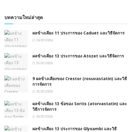
บทความใหม่ล่าสุด
ผลข้างเคียง 11 ประการของ Caduet และวิธีจัดการ
26/07/2026
ผลข้างเคียง 13 ประการของ Atozet และวิธีจัดการ
25/07/2026
9 ผลข้างเคียงของ Crestor (rosuvastatin) และวิธี
การจัดการ
25/07/2026
ผลข้างเคียง 13 ข้อของ Sortis (atorvastatin) และ
วิธีการจัดการ
24/07/2026
ผลข้างเคียง 13 ประการของ Glyxambi และวิธี