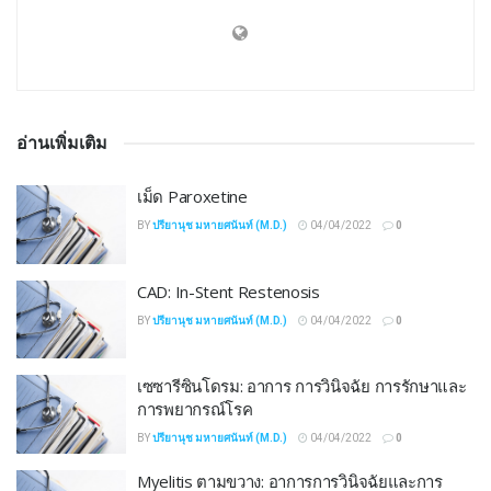
อ่านเพิ่มเติม
เม็ด Paroxetine
BY
ปรียานุช มหายศนันท์ (M.D.)
04/04/2022
0
CAD: In-Stent Restenosis
BY
ปรียานุช มหายศนันท์ (M.D.)
04/04/2022
0
เซซารีซินโดรม: ​​อาการ การวินิจฉัย การรักษาและ
การพยากรณ์โรค
BY
ปรียานุช มหายศนันท์ (M.D.)
04/04/2022
0
Myelitis ตามขวาง: อาการการวินิจฉัยและการ