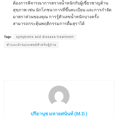
ต้องการพิจารณาการตรวจน้ำหนักกับผู้เชี่ยวชาญด้าน
สุขภาพ เช่น นักโภชนาการที่ขึ้นทะเบียน และการกำจัด
มาตราส่วนของคุณ การรู้ตัวเลขน้ำหนักบางครั้ง
สามารถกระตุ้นพฤติกรรมการดื่มสุราได้
Tags:
symptoms and disease treatment
คำแนะนำของแพทย์สำหรับผู้ป่วย
ปรียานุช มหายศนันท์ (M.D.)