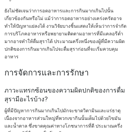
ยังไม่ชัดเจนว่าการอดอาหารและการกินมากเกินไปนั้น
เกี่ยวข้องกันหรือไม่ แม้ว่าการอดอาหารอย่างเคร่งครัดอาจ
ทำให้ปัญหาแย่ลงได้ งานวิจัยบางชิ้นแสดงให้เห็นว่าการจำกัด
การบริโภคอาหารหรือพยายามติดตามอาหารที่มีแคลอรีต่ำ
มากอาจทำให้ดื่มสุราได้ ประมาณครึ่งหนึ่งของผู้ที่มีความผิด
ปกติของการกินมากเกินไปจะดื่มสุราก่อนที่จะเริ่มควบคุม
อาหาร
การจัดการและการรักษา
ภาวะแทรกซ้อนของความผิดปกติของการดื่ม
สุรามีอะไรบ้าง?
ผู้ที่มีปัญหาการกินมากเกินไปมักจะขาดวิตามินและแร่ธาตุ
เนื่องจากอาหารส่วนใหญ่ที่พวกเขากินนั้นเต็มไปด้วยไขมัน
และน้ำตาล ซึ่งขาดคุณค่าทางโภชนาการที่ดี ประมาณครึ่ง