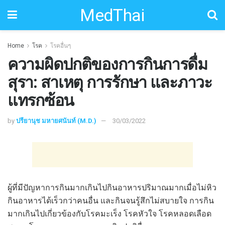
MedThai
Home
โรค
โรคอื่นๆ
ความผิดปกติของการกินการดื่ม
สุรา: สาเหตุ การรักษา และภาวะ
แทรกซ้อน
by
ปรียานุช มหายศนันท์ (M.D.)
30/03/2022
ผู้ที่มีปัญหาการกินมากเกินไปกินอาหารปริมาณมากเมื่อไม่หิว
กินอาหารได้เร็วกว่าคนอื่น และกินจนรู้สึกไม่สบายใจ การกิน
มากเกินไปเกี่ยวข้องกับโรคมะเร็ง โรคหัวใจ โรคหลอดเลือด