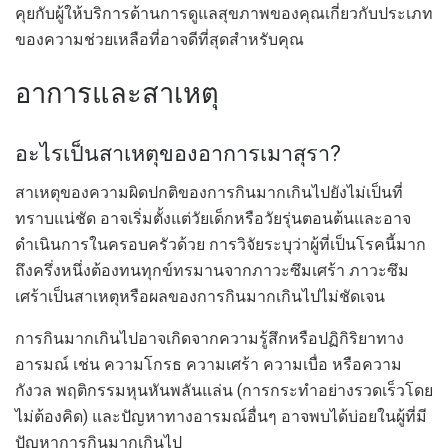
คุยกับผู้ให้บริการด้านการดูแลสุขภาพของคุณเกี่ยวกับประเภท
ของความช่วยเหลือที่อาจดีที่สุดสำหรับคุณ
อาการและสาเหตุ
อะไรเป็นสาเหตุของอาการเมาสุรา?
สาเหตุของความผิดปกติของการกินมากเกินไปยังไม่เป็นที่
ทราบแน่ชัด อาจเริ่มตั้งแต่วัยเด็กหรือวัยรุ่นตอนต้นและอาจ
ดำเนินการในครอบครัวด้วย การวิจัยระบุว่าผู้ที่เป็นโรคนี้มาก
ถึงครึ่งหนึ่งต้องทนทุกข์ทรมานจากภาวะซึมเศร้า ภาวะซึม
เศร้าเป็นสาเหตุหรือผลของการกินมากเกินไปไม่ชัดเจน
การกินมากเกินไปอาจเกิดจากความรู้สึกหรือปฏิกิริยาทาง
อารมณ์ เช่น ความโกรธ ความเศร้า ความเบื่อ หรือความ
กังวล พฤติกรรมหุนหันพลันแล่น (การกระทำอย่างรวดเร็วโดย
ไม่ต้องคิด) และปัญหาทางอารมณ์อื่นๆ อาจพบได้บ่อยในผู้ที่มี
ปัญหาการกินมากเกินไป