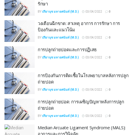
รักษา
BY
ปรียานุช มหายศนันท์ (M.D.)
03/04/2022
0
วงเดือนฉีกขาด: สาเหตุ อาการ การรักษา การ
ป้องกันและแนวโน้ม
BY
ปรียานุช มหายศนันท์ (M.D.)
03/04/2022
0
การปลูกถ่ายปอดและการปฏิเสธ
BY
ปรียานุช มหายศนันท์ (M.D.)
03/04/2022
0
การป้องกันการติดเชื้อในโรงพยาบาลหลังการปลูก
ถ่ายปอด
BY
ปรียานุช มหายศนันท์ (M.D.)
03/04/2022
0
การปลูกถ่ายปอด: การเผชิญปัญหาหลังการปลูก
ถ่ายปอด
BY
ปรียานุช มหายศนันท์ (M.D.)
03/04/2022
0
Median Arcuate Ligament Syndrome (MALS):
อาการและการวินิจฉัย