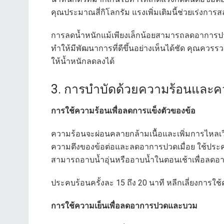
คุณประมาณสี่กิโลกรัม แรงเพิ่มเติมนี้ช่วยเร่งกา
การลดน้ำหนักแม้เพียงเล็กน้อยสามารถลดอาการปวด
ทำให้มีพัฒนาการที่ดีขึ้นอย่างเห็นได้ชัด คุณควร
ให้น้ำหนักลดลงได้
3. การบำบัดด้วยความร้อนและค
การใช้ความร้อนเพื่อลดการแข็งตัวของข้อ
ความร้อนจะผ่อนคลายกล้ามเนื้อและเพิ่มการไหลเวียน
ความตึงของข้อต่อและลดอาการปวดเมื่อย ใช้ประคบอุ
สามารถอาบน้ำอุ่นหรืออาบน้ำในตอนเช้าเพื่อลด
ประคบร้อนครั้งละ 15 ถึง 20 นาที หลีกเลี่ยงการใ
การใช้ความเย็นเพื่อลดอาการปวดและบวม