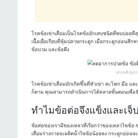
โรคข้อเข่าเสื่อมเป็นโรคข้ออักเสบชนิดที่พบบ่อยที
เนื้อเยื่อเรียบที่หุ้มปลายกระดูก เมื่อกระดูกอ่อนส
ข้อบวม และข้อตึง
เข่าปกติ (รูปวา
โรคข้อเข่าเสื่อมมักเกิดขึ้นที่หัวเข่า สะโพก มือ 
ก็ตาม คุณสามารถดำเนินการได้หลายขั้นตอนเพื่อจ
ทำไมข้อต่อจึงแข็งและเจ
ข้อต่อของเรามีของเหลวที่เรียกว่าของเหลวไขข้อ 
เสื่อมร่างกายจะผลิตน้ำไขข้อน้อยลง กระดูกอ่อนจะส