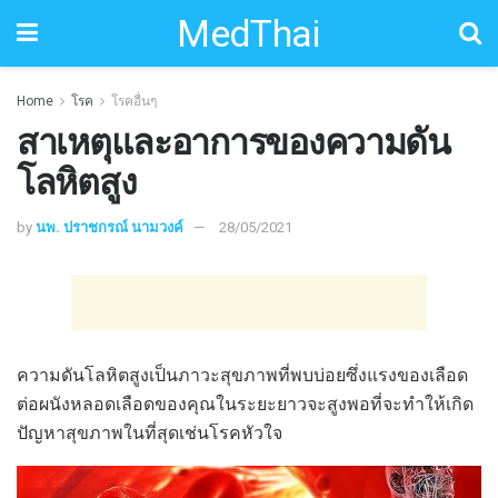
MedThai
Home
โรค
โรคอื่นๆ
สาเหตุและอาการของความดัน
โลหิตสูง
by
นพ. ปราชกรณ์ นามวงค์
28/05/2021
ความดันโลหิตสูงเป็นภาวะสุขภาพที่พบบ่อยซึ่งแรงของเลือด
ต่อผนังหลอดเลือดของคุณในระยะยาวจะสูงพอที่จะทำให้เกิด
ปัญหาสุขภาพในที่สุดเช่นโรคหัวใจ