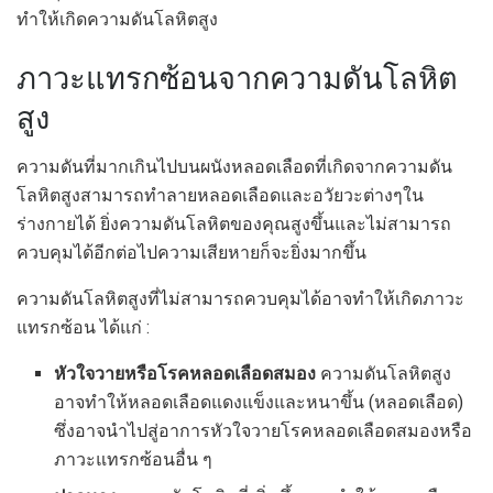
ทำให้เกิดความดันโลหิตสูง
ภาวะแทรกซ้อนจากความดันโลหิต
สูง
ความดันที่มากเกินไปบนผนังหลอดเลือดที่เกิดจากความดัน
โลหิตสูงสามารถทำลายหลอดเลือดและอวัยวะต่างๆใน
ร่างกายได้ ยิ่งความดันโลหิตของคุณสูงขึ้นและไม่สามารถ
ควบคุมได้อีกต่อไปความเสียหายก็จะยิ่งมากขึ้น
ความดันโลหิตสูงที่ไม่สามารถควบคุมได้อาจทำให้เกิดภาวะ
แทรกซ้อน ได้แก่ :
หัวใจวายหรือโรคหลอดเลือดสมอง
ความดันโลหิตสูง
อาจทำให้หลอดเลือดแดงแข็งและหนาขึ้น (หลอดเลือด)
ซึ่งอาจนำไปสู่อาการหัวใจวายโรคหลอดเลือดสมองหรือ
ภาวะแทรกซ้อนอื่น ๆ