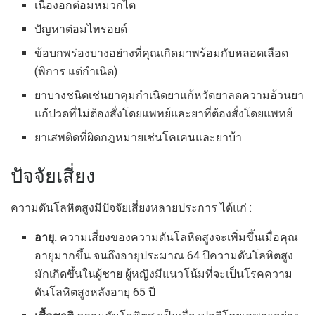
เนื้องอกต่อมหมวกไต
ปัญหาต่อมไทรอยด์
ข้อบกพร่องบางอย่างที่คุณเกิดมาพร้อมกับหลอดเลือด
(พิการ แต่กำเนิด)
ยาบางชนิดเช่นยาคุมกำเนิดยาแก้หวัดยาลดความอ้วนยา
แก้ปวดที่ไม่ต้องสั่งโดยแพทย์และยาที่ต้องสั่งโดยแพทย์
ยาเสพติดที่ผิดกฎหมายเช่นโคเคนและยาบ้า
ปัจจัยเสี่ยง
ความดันโลหิตสูงมีปัจจัยเสี่ยงหลายประการ ได้แก่ :
อายุ.
ความเสี่ยงของความดันโลหิตสูงจะเพิ่มขึ้นเมื่อคุณ
อายุมากขึ้น จนถึงอายุประมาณ 64 ปีความดันโลหิตสูง
มักเกิดขึ้นในผู้ชาย ผู้หญิงมีแนวโน้มที่จะเป็นโรคความ
ดันโลหิตสูงหลังอายุ 65 ปี