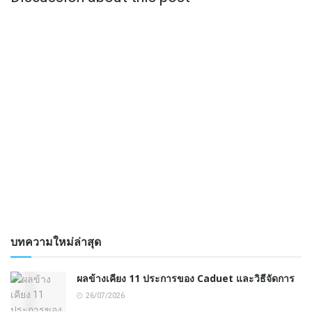
บทความใหม่ล่าสุด
ผลข้างเคียง 11 ประการของ Caduet และวิธีจัดการ
26/07/2026