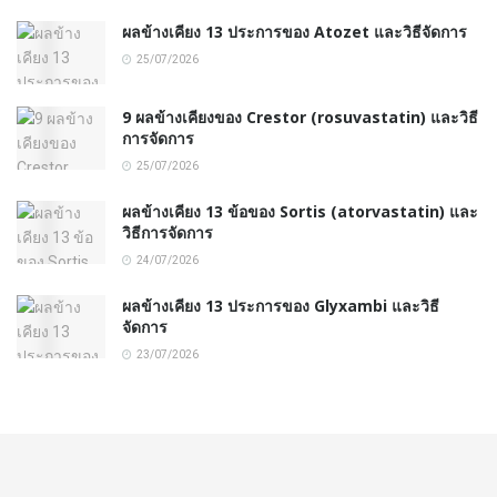
ผลข้างเคียง 13 ประการของ Atozet และวิธีจัดการ
25/07/2026
9 ผลข้างเคียงของ Crestor (rosuvastatin) และวิธี
การจัดการ
25/07/2026
ผลข้างเคียง 13 ข้อของ Sortis (atorvastatin) และ
วิธีการจัดการ
24/07/2026
ผลข้างเคียง 13 ประการของ Glyxambi และวิธี
จัดการ
23/07/2026