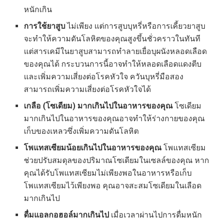
หนักเกิน
การใช้ยาสูบ
ไม่เพียง แต่การสูบบุหรี่หรือการเคี้ยวยาสูบ
จะทำให้ความดันโลหิตของคุณสูงขึ้นชั่วคราวในทันที
แต่สารเคมีในยาสูบสามารถทำลายเยื่อบุผนังหลอดเลือด
ของคุณได้ กระบวนการนี้อาจทำให้หลอดเลือดแดงตีบ
และเพิ่มความเสี่ยงต่อโรคหัวใจ ควันบุหรี่มือสอง
สามารถเพิ่มความเสี่ยงต่อโรคหัวใจได้
เกลือ (โซเดียม) มากเกินไปในอาหารของคุณ
โซเดียม
มากเกินไปในอาหารของคุณอาจทำให้ร่างกายของคุณ
เก็บของเหลวซึ่งเพิ่มความดันโลหิต
โพแทสเซียมน้อยเกินไปในอาหารของคุณ
โพแทสเซียม
ช่วยปรับสมดุลของปริมาณโซเดียมในเซลล์ของคุณ หาก
คุณได้รับโพแทสเซียมไม่เพียงพอในอาหารหรือเก็บ
โพแทสเซียมไว้เพียงพอ คุณอาจสะสมโซเดียมในเลือด
มากเกินไป
ดื่มแอลกอฮอล์มากเกินไป
เมื่อเวลาผ่านไปการดื่มหนัก