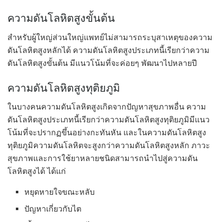
ความดันโลหิตสูงขั้นต้น
สำหรับผู้ใหญ่ส่วนใหญ่แพทย์ไม่สามารถระบุสาเหตุของความ
ดันโลหิตสูงหลักได้ ความดันโลหิตสูงประเภทนี้เรียกว่าความ
ดันโลหิตสูงขั้นต้น มีแนวโน้มที่จะค่อยๆ พัฒนาไปหลายปี
ความดันโลหิตสูงทุติยภูมิ
ในบางคนความดันโลหิตสูงเกิดจากปัญหาสุขภาพอื่น ความ
ดันโลหิตสูงประเภทนี้เรียกว่าความดันโลหิตสูงทุติยภูมิมีแนว
โน้มที่จะปรากฏขึ้นอย่างกะทันหัน และในความดันโลหิตสูง
ทุติยภูมิความดันโลหิตจะสูงกว่าความดันโลหิตสูงหลัก ภาวะ
สุขภาพและการใช้ยาหลายชนิดสามารถนำไปสู่ความดัน
โลหิตสูงได้ ได้แก่
หยุดหายใจขณะหลับ
ปัญหาเกี่ยวกับไต