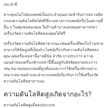
ประจำปี
หากคุณไม่ไปพบแพทย์เป็นประจำคุณอาจเข้ารับการตรวจคัด
กรองความดันโลหิตได้ฟรีที่งานทางการแพทย์หรือในสถานที่
อื่น ๆ ในชุมชนของคุณ ในร้านค้าบางแห่งคุณสามารถหา
เครื่องวัดความดันโลหิตของคุณได้ฟรี
เครื่องวัดความดันโลหิตสาธารณะเช่นเครื่องที่พบในร้านขาย
ยาอาจให้ข้อมูลที่เป็นประโยชน์เกี่ยวกับความดันโลหิตของ
คุณ แต่เครื่องเหล่านี้อาจมีข้อ จำกัด บางประการ ความ
แม่นยำของเครื่องจักรเหล่านี้ขึ้นอยู่กับปัจจัยหลายประการ
เช่น ขนาดปลอกแขนที่ถูกต้องและการใช้เครื่องจักรอย่าง
เหมาะสม ขอคำแนะนำจากแพทย์เกี่ยวกับการใช้เครื่องวัด
ความดันโลหิตสาธารณะ
ความดันโลหิตสูงเกิดจากอะไร?
ความดันโลหิตสูงมีสองประเภท