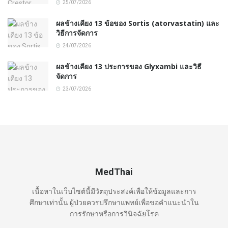
25/07/2026
ผลข้างเคียง 13 ข้อของ Sortis (atorvastatin) และ
วิธีการจัดการ
24/07/2026
ผลข้างเคียง 13 ประการของ Glyxambi และวิธี
จัดการ
23/07/2026
MedThai
เนื้อหาในเว็บไซต์นี้มีวัตถุประสงค์เพื่อให้ข้อมูลและการ
ศึกษาเท่านั้น ผู้ป่วยควรปรึกษาแพทย์เพื่อขอคำแนะนำใน
การรักษาหรือการวินิจฉัยโรค