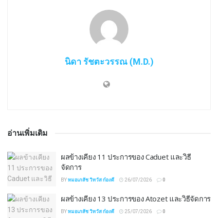
นิดา รัชตะวรรณ (M.D.)
อ่านเพิ่มเติม
ผลข้างเคียง 11 ประการของ Caduet และวิธี
จัดการ
BY
หมอเภสัช วิทวัส ก๋องดี
26/07/2026
0
ผลข้างเคียง 13 ประการของ Atozet และวิธีจัดการ
BY
หมอเภสัช วิทวัส ก๋องดี
25/07/2026
0