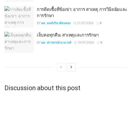
การติดเชื้อที่ข้อเข่า: อาการ สาเหตุ การวินิจฉัยและ
การรักษา
BY
นพ. นนท์ปวิธ เคียนทอง
21/07/2026
0
เจ็บคอทุกคืน: สาเหตุและการรักษา
BY
นพ. ปราชกรณ์ นามวงค์
19/07/2026
0
Discussion about this post