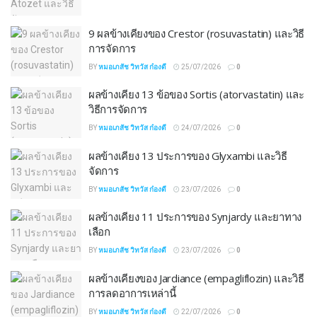
9 ผลข้างเคียงของ Crestor (rosuvastatin) และวิธี
การจัดการ
BY
หมอเภสัช วิทวัส ก๋องดี
25/07/2026
0
ผลข้างเคียง 13 ข้อของ Sortis (atorvastatin) และ
วิธีการจัดการ
BY
หมอเภสัช วิทวัส ก๋องดี
24/07/2026
0
ผลข้างเคียง 13 ประการของ Glyxambi และวิธี
จัดการ
BY
หมอเภสัช วิทวัส ก๋องดี
23/07/2026
0
ผลข้างเคียง 11 ประการของ Synjardy และยาทาง
เลือก
BY
หมอเภสัช วิทวัส ก๋องดี
23/07/2026
0
ผลข้างเคียงของ Jardiance (empagliflozin) และวิธี
การลดอาการเหล่านี้
BY
หมอเภสัช วิทวัส ก๋องดี
22/07/2026
0