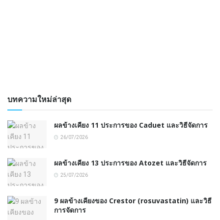
บทความใหม่ล่าสุด
ผลข้างเคียง 11 ประการของ Caduet และวิธีจัดการ
26/07/2026
ผลข้างเคียง 13 ประการของ Atozet และวิธีจัดการ
25/07/2026
9 ผลข้างเคียงของ Crestor (rosuvastatin) และวิธี
การจัดการ