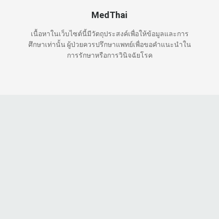
MedThai
เนื้อหาในเว็บไซต์นี้มีวัตถุประสงค์เพื่อให้ข้อมูลและการ
ศึกษาเท่านั้น ผู้ป่วยควรปรึกษาแพทย์เพื่อขอคำแนะนำใน
การรักษาหรือการวินิจฉัยโรค