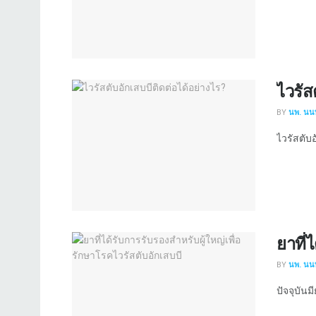
ไวรัส
BY
นพ. นนท
ไวรัสตับอ
ยาที่
BY
นพ. นนท
ปัจจุบันมีย