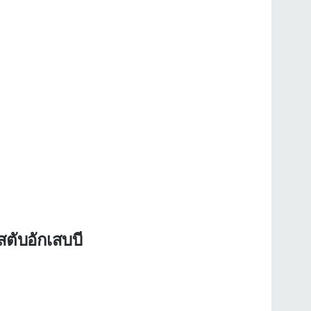
สตับอักเสบบี