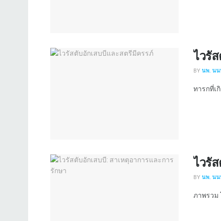
ไวรัส
BY
นพ. นนท
ทารกที่เกิ
ไวรัส
BY
นพ. นนท
ภาพรวม โ