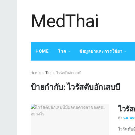
MedThai
HOME
โรค
ข้อมูลยาและการใช้ยา
Home
Tag
ไวรัสตับอักเสบบี
ป้ายกำกับ:
ไวรัสตับอักเสบบี
ไวรัส
BY
นพ. นนท
ไวรัสตับอั