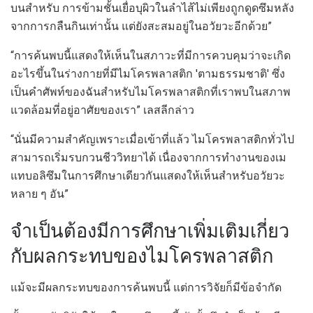
บนสำหรับ การข้ามชั้นเยื่อบุผิวในลำไส้ไม่เพียงถูกดูดซึมหลัง
จากการกลืนกินเท่านั้น แต่ยังสะสมอยู่ในอวัยวะอีกด้วย”
“การค้นพบนี้แสดงให้เห็นในสภาวะที่มีการควบคุมว่าจะเกิด
อะไรขึ้นในร่างกายที่มีไมโครพลาสติก 'ตามธรรมชาติ' ซึ่ง
เป็นคำศัพท์ของฉันสำหรับไมโครพลาสติกที่เราพบในสภาพ
แวดล้อมที่อยู่อาศัยของเรา” เลสลีกล่าว
“นั่นมีความสำคัญเพราะเมื่อเข้าที่แล้ว ไมโครพลาสติกทั่วไป
สามารถเริ่มรบกวนชีววิทยาได้ เนื่องจากการทำงานของเม
แทบอลิซึมในการศึกษาเดียวกันแสดงให้เห็นสำหรับอวัยวะ
หลาย ๆ อัน”
จำเป็นต้องมีการศึกษาเพิ่มเติมเกี่ยว
กับผลกระทบของไมโครพลาสติก
แม้จะมีผลกระทบของการค้นพบนี้ แต่การวิจัยก็มีข้อจำกัด