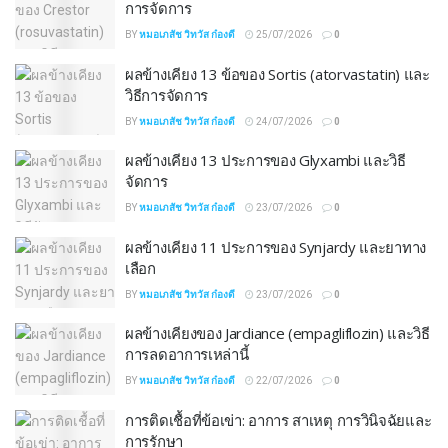
การจัดการ
BY
หมอเภสัช วิทวัส ก๋องดี
25/07/2026
0
ผลข้างเคียง 13 ข้อของ Sortis (atorvastatin) และ
วิธีการจัดการ
BY
หมอเภสัช วิทวัส ก๋องดี
24/07/2026
0
ผลข้างเคียง 13 ประการของ Glyxambi และวิธี
จัดการ
BY
หมอเภสัช วิทวัส ก๋องดี
23/07/2026
0
ผลข้างเคียง 11 ประการของ Synjardy และยาทาง
เลือก
BY
หมอเภสัช วิทวัส ก๋องดี
23/07/2026
0
ผลข้างเคียงของ Jardiance (empagliflozin) และวิธี
การลดอาการเหล่านี้
BY
หมอเภสัช วิทวัส ก๋องดี
22/07/2026
0
การติดเชื้อที่ข้อเข่า: อาการ สาเหตุ การวินิจฉัยและ
การรักษา