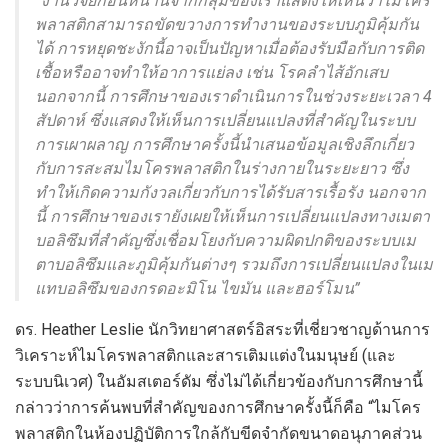
“งานวิจัยก่อนหน้านี้จากกลุ่มของเราแสดงให้เห็นว่าไมโคร
พลาสติกสามารถขัดขวางการทำงานของระบบภูมิคุ้มกัน
ได้ การหยุดชะงักนี้อาจเป็นปัญหาเมื่อต้องรับมือกับการติด
เชื้อหรืออาจทำให้อาการแย่ลง เช่น โรคลำไส้อักเสบ
นอกจากนี้ การศึกษาของเราดำเนินการในช่วงระยะเวลา 4
สัปดาห์ ซึ่งแสดงให้เห็นการเปลี่ยนแปลงที่สำคัญในระบบ
การเผาผลาญ การศึกษาครั้งนี้นำเสนอข้อมูลเชิงลึกเกี่ยว
กับการสะสมไมโครพลาสติกในร่างกายในระยะยาว ซึ่ง
ทำให้เกิดความกังวลเกี่ยวกับการได้รับสารเรื้อรัง นอกจาก
นี้ การศึกษาของเรายังเผยให้เห็นการเปลี่ยนแปลงทางเมตา
บอลิซึมที่สำคัญซึ่งเชื่อมโยงกับความผิดปกติของระบบเม
ตาบอลิซึมและภูมิคุ้มกันต่างๆ รวมถึงการเปลี่ยนแปลงในเม
แทบอลิซึมของกรดอะมิโน ไขมัน และฮอร์โมน”
ดร. Heather Leslie นักวิทยาศาสตร์อิสระที่เชี่ยวชาญด้านการ
วิเคราะห์ไมโครพลาสติกและสารเติมแต่งในมนุษย์ (และ
ระบบนิเวศ) ในอัมสเตอร์ดัม ซึ่งไม่ได้เกี่ยวข้องกับการศึกษานี้
กล่าวว่าการค้นพบที่สำคัญของการศึกษาครั้งนี้ก็คือ “ไมโคร
พลาสติกในห้องปฏิบัติการใกล้กับขีดจำกัดขนาดอนุภาคส่วน