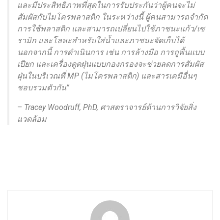
และมีประสิทธิภาพที่สุดในการรับประกันว่าผู้คนจะไม่
สัมผัสกับไมโครพลาสติก ในระหว่างนี้ ผู้คนสามารถจำกัด
การใช้พลาสติก และสามารถเปลี่ยนไปใช้ภาชนะแก้ว/เซ
รามิก และโลหะสำหรับใส่น้ำและภาชนะจัดเก็บได้
นอกจากนี้ การดำเนินการ เช่น การล้างมือ การถูพื้นแบบ
เปียก และเครื่องดูดฝุ่นแบบกองกรองจะช่วยลดการสัมผัส
ฝุ่นในบริเวณที่ MP (ไมโครพลาสติก) และสารเคมีอื่นๆ
ชอบรวมตัวกัน”
– Tracey Woodruff, PhD, ศาสตราจารย์ด้านการวิจัยสิ่ง
แวดล้อม