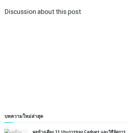
Discussion about this post
บทความใหม่ล่าสุด
ผลข้างเคียง 11 ประการของ Caduet และวิธีจัดการ