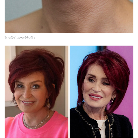
ใบหน้าโอเซอร์ซิมปิก