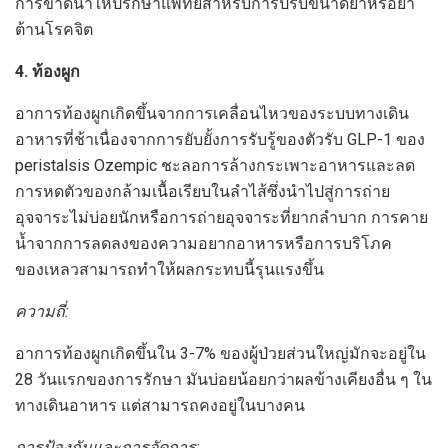
การขาดน้ำให้ปรึกษาแพทย์สำหรับการปรับขนาดยาหรือยา
ต้านโรคจิต
4. ท้องผูก
อาการท้องผูกเกิดขึ้นจากการเคลื่อนไหวของระบบทางเดิน
อาหารที่ช้าเนื่องจากการยับยั้งการรับรู้ของตัวรับ GLP-1 ของ
peristalsis Ozempic ชะลอการล้างกระเพาะอาหารและลด
การหดตัวของกล้ามเนื้อเรียบในลำไส้ซึ่งนำไปสู่การถ่าย
อุจจาระไม่บ่อยนักหรือการถ่ายอุจจาระที่ยากลำบาก การคาย
น้ำจากการลดลงของความอยากอาหารหรือการบริโภค
ของเหลวสามารถทำให้ผลกระทบนี้รุนแรงขึ้น
ความถี่:
อาการท้องผูกเกิดขึ้นใน 3-7% ของผู้ป่วยส่วนใหญ่มักจะอยู่ใน
28 วันแรกของการรักษา มันบ่อยน้อยกว่าผลข้างเคียงอื่น ๆ ใน
ทางเดินอาหาร แต่สามารถคงอยู่ในบางคน
การป้องกันและการจัดการ: