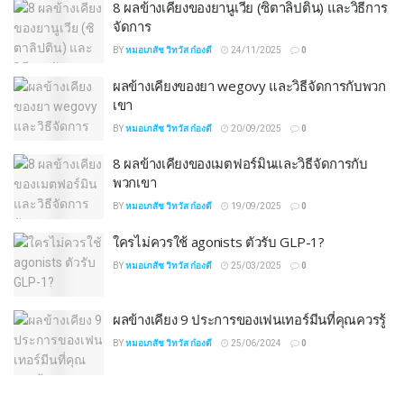
8 ผลข้างเคียงของยานูเวีย (ซิตาลิปติน) และวิธีการ
จัดการ
BY
หมอเภสัช วิทวัส ก๋องดี
24/11/2025
0
ผลข้างเคียงของยา wegovy และวิธีจัดการกับพวก
เขา
BY
หมอเภสัช วิทวัส ก๋องดี
20/09/2025
0
8 ผลข้างเคียงของเมตฟอร์มินและวิธีจัดการกับ
พวกเขา
BY
หมอเภสัช วิทวัส ก๋องดี
19/09/2025
0
ใครไม่ควรใช้ agonists ตัวรับ GLP-1?
BY
หมอเภสัช วิทวัส ก๋องดี
25/03/2025
0
ผลข้างเคียง 9 ประการของเฟนเทอร์มีนที่คุณควรรู้
BY
หมอเภสัช วิทวัส ก๋องดี
25/06/2024
0