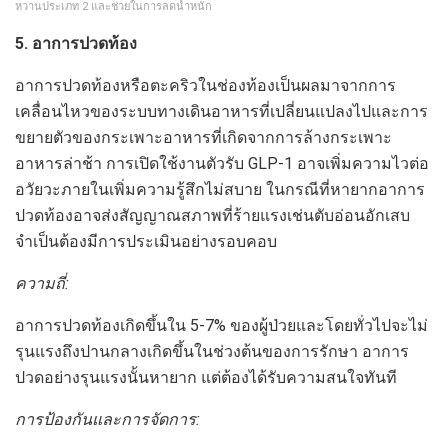
หวานประเภท 2 และช่วยในการลดน้ำหนัก
5. อาการปวดท้อง
อาการปวดท้องหรือตะคริวในช่องท้องเป็นผลมาจากการ
เคลื่อนไหวของระบบทางเดินอาหารที่เปลี่ยนแปลงไปและการ
ขยายตัวของกระเพาะอาหารที่เกิดจากการล้างกระเพาะ
อาหารล่าช้า การเปิดใช้งานตัวรับ GLP-1 อาจเพิ่มความไวต่อ
อวัยวะภายในเพิ่มความรู้สึกไม่สบาย ในกรณีที่หายากอาการ
ปวดท้องอาจส่งสัญญาณสภาพที่ร้ายแรงเช่นตับอ่อนอักเสบ
จำเป็นต้องมีการประเมินอย่างรอบคอบ
ความถี่:
อาการปวดท้องเกิดขึ้นใน 5-7% ของผู้ป่วยและโดยทั่วไปจะไม่
รุนแรงถึงปานกลางเกิดขึ้นในช่วงต้นของการรักษา อาการ
ปวดอย่างรุนแรงนั้นหายาก แต่ต้องได้รับความสนใจทันที
การป้องกันและการจัดการ: