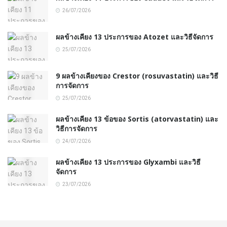
26/07/2026
ผลข้างเคียง 13 ประการของ Atozet และวิธีจัดการ
25/07/2026
9 ผลข้างเคียงของ Crestor (rosuvastatin) และวิธี
การจัดการ
25/07/2026
ผลข้างเคียง 13 ข้อของ Sortis (atorvastatin) และ
วิธีการจัดการ
24/07/2026
ผลข้างเคียง 13 ประการของ Glyxambi และวิธี
จัดการ
23/07/2026