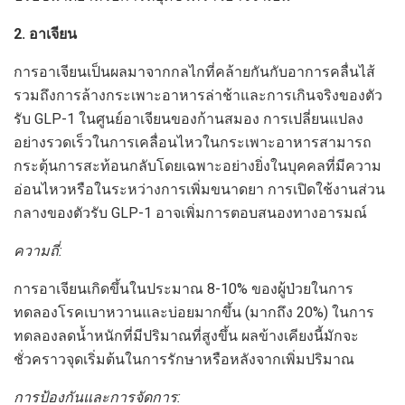
2. อาเจียน
การอาเจียนเป็นผลมาจากกลไกที่คล้ายกันกับอาการคลื่นไส้
รวมถึงการล้างกระเพาะอาหารล่าช้าและการเกินจริงของตัว
รับ GLP-1 ในศูนย์อาเจียนของก้านสมอง การเปลี่ยนแปลง
อย่างรวดเร็วในการเคลื่อนไหวในกระเพาะอาหารสามารถ
กระตุ้นการสะท้อนกลับโดยเฉพาะอย่างยิ่งในบุคคลที่มีความ
อ่อนไหวหรือในระหว่างการเพิ่มขนาดยา การเปิดใช้งานส่วน
กลางของตัวรับ GLP-1 อาจเพิ่มการตอบสนองทางอารมณ์
ความถี่:
การอาเจียนเกิดขึ้นในประมาณ 8-10% ของผู้ป่วยในการ
ทดลองโรคเบาหวานและบ่อยมากขึ้น (มากถึง 20%) ในการ
ทดลองลดน้ำหนักที่มีปริมาณที่สูงขึ้น ผลข้างเคียงนี้มักจะ
ชั่วคราวจุดเริ่มต้นในการรักษาหรือหลังจากเพิ่มปริมาณ
การป้องกันและการจัดการ: