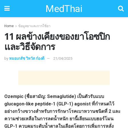
MedThai
Home
ข้อมูลยาและการใช้ยา
11 ผลข้างเคียงของยาโอซปิก
และวิธีจัดการ
by
หมอเภสัช วิทวัส ก๋องดี
21/04/2025
Ozempic (ชื่อสามัญ: Semaglutide) เป็นตัวรับแบบ
glucagon-like peptide-1 (GLP-1) agonist ที่กำหนดไว้
อย่างกว้างขวางสำหรับการรักษาโรคเบาหวานชนิดที่ 2 และ
ความช่วยเหลือในการลดน้ำหนัก ยานี้เลียนแบบฮอร์โมน
GLP-1 ควบคุมระดับน้ำตาลในเลือดโดยการเพิ่มการหลั่ง