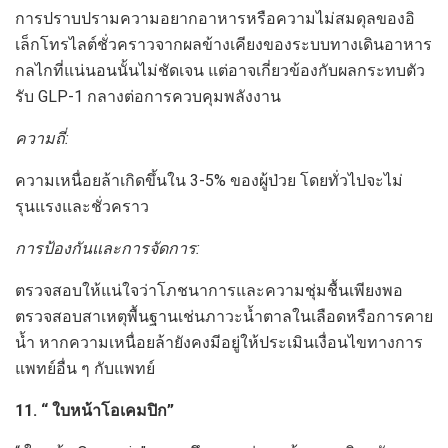
การปราบปรามความอยากอาหารหรือความไม่สมดุลของอิ
เล็กโทรไลต์ชั่วคราวจากผลข้างเคียงของระบบทางเดินอาหาร
กลไกที่แน่นอนนั้นไม่ชัดเจน แต่อาจเกี่ยวข้องกับผลกระทบตัว
รับ GLP-1 กลางต่อการควบคุมพลังงาน
ความถี่:
ความเหนื่อยล้าเกิดขึ้นใน 3-5% ของผู้ป่วย โดยทั่วไปจะไม่
รุนแรงและชั่วคราว
การป้องกันและการจัดการ:
ตรวจสอบให้แน่ใจว่าโภชนาการและความชุ่มชื้นเพียงพอ
ตรวจสอบสาเหตุพื้นฐานเช่นภาวะน้ำตาลในเลือดหรือการคาย
น้ำ หากความเหนื่อยล้ายังคงมีอยู่ให้ประเมินเงื่อนไขทางการ
แพทย์อื่น ๆ กับแพทย์
11. “ ใบหน้าโอเคมปิก”