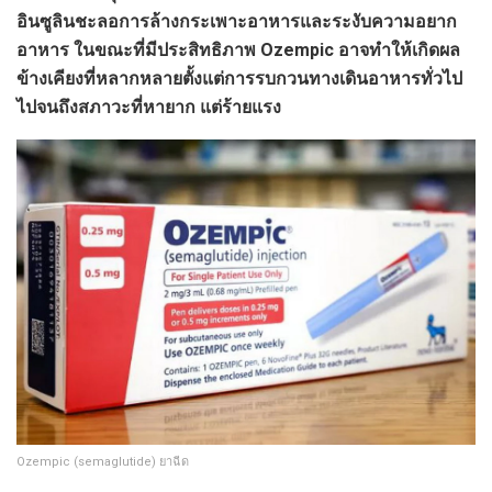
อินซูลินชะลอการล้างกระเพาะอาหารและระงับความอยาก
อาหาร ในขณะที่มีประสิทธิภาพ Ozempic อาจทำให้เกิดผล
ข้างเคียงที่หลากหลายตั้งแต่การรบกวนทางเดินอาหารทั่วไป
ไปจนถึงสภาวะที่หายาก แต่ร้ายแรง
Ozempic (semaglutide) ยาฉีด