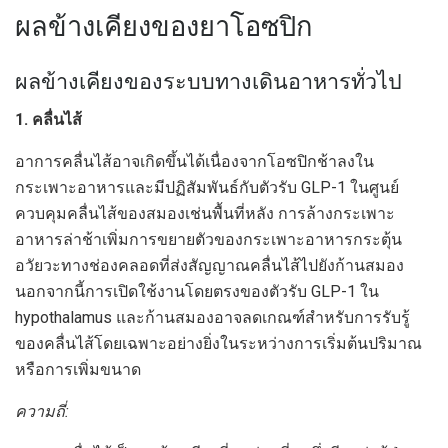
ผลข้างเคียงของยาโอซปิก
ผลข้างเคียงของระบบทางเดินอาหารทั่วไป
1. คลื่นไส้
อาการคลื่นไส้อาจเกิดขึ้นได้เนื่องจากโอซปิกช้าลงใน
กระเพาะอาหารและมีปฏิสัมพันธ์กับตัวรับ GLP-1 ในศูนย์
ควบคุมคลื่นไส้ของสมองเช่นพื้นที่หลัง การล้างกระเพาะ
อาหารล่าช้าเพิ่มการขยายตัวของกระเพาะอาหารกระตุ้น
อวัยวะทางช่องคลอดที่ส่งสัญญาณคลื่นไส้ไปยังก้านสมอง
นอกจากนี้การเปิดใช้งานโดยตรงของตัวรับ GLP-1 ใน
hypothalamus และก้านสมองอาจลดเกณฑ์สำหรับการรับรู้
ของคลื่นไส้โดยเฉพาะอย่างยิ่งในระหว่างการเริ่มต้นปริมาณ
หรือการเพิ่มขนาด
ความถี่: