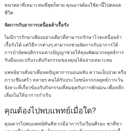
ขนาดยาที่เหมาะสมที่สุดก็ตาม คุณอาจต้องใช้ยานี้ไปตลอด
ชีวิต
จัดการกับอาการเหนื่อยล้าเรื้อรัง
ไม่มีการรักษาเพียงอย่างเดียวที่สามารถรักษาโรคเหนื่อยล้า
เรื้อรังได้ แต่วิธีการต่างๆ สามารถช่วยจัดการกับอาการได้
การบำบัดพฤติกรรมทางปัญญาช่วยให้คุณพัฒนากลยุทธ์การ
รับมือและปรับระดับกิจกรรมของคุณได้อย่างเหมาะสม
แพทย์อาจสั่งยาเพื่อลดปัญหาการนอนหลับ ความเจ็บปวด หรือ
ภาวะซึมเศร้า หลายๆ คนได้รับประโยชน์จากกลยุทธ์การเว้น
จังหวะที่เกี่ยวข้องกับกิจกรรมที่สมดุลกับการพักผ่อน เพื่อหลีก
เลี่ยงไม่ให้อาการกำเริบ
คุณต้องไปพบแพทย์เมื่อใด?
คุณควรไปพบแพทย์ทันทีหากมีอาการวิงเวียนศีรษะ ชาที่ขา