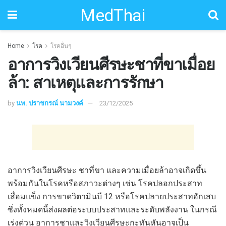
MedThai
Home
โรค
โรคอื่นๆ
อาการวิงเวียนศีรษะชาที่ขาเมื่อย
ล้า: สาเหตุและการรักษา
by
นพ. ปราชกรณ์ นามวงค์
23/12/2025
อาการวิงเวียนศีรษะ ชาที่ขา และความเมื่อยล้าอาจเกิดขึ้น
พร้อมกันในโรคหรือสภาวะต่างๆ เช่น โรคปลอกประสาท
เสื่อมแข็ง การขาดวิตามินบี 12 หรือโรคปลายประสาทอักเสบ
ซึ่งทั้งหมดนี้ส่งผลต่อระบบประสาทและระดับพลังงาน ในกรณี
เร่งด่วน อาการชาและวิงเวียนศีรษะกะทันหันอาจเป็น