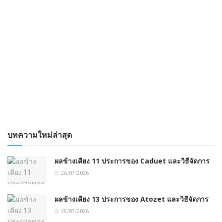
บทความใหม่ล่าสุด
ผลข้างเคียง 11 ประการของ Caduet และวิธีจัดการ
26/07/2026
ผลข้างเคียง 13 ประการของ Atozet และวิธีจัดการ
25/07/2026