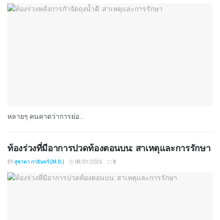
หลายๆ คนคาดว่าการย่อ...
ท้องร่วงที่มีอาการปวดท้องตอนบน: สาเหตุและการรักษา
BY
สุชาดา กาอินทร์ (M.D.)
08/01/2026
0