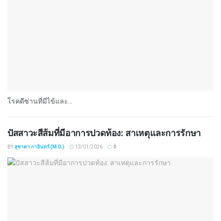
โรคดีซ่านที่มีไข้และ...
ปัสสาวะสีส้มที่มีอาการปวดท้อง: สาเหตุและการรักษา
BY
สุชาดา กาอินทร์ (M.D.)
13/01/2026
0