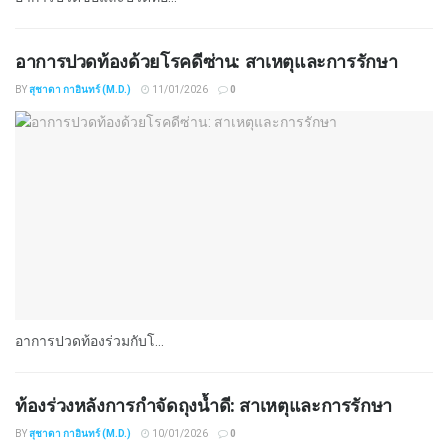
อาการปวดท้องด้วยโรคดีซ่าน: สาเหตุและการรักษา
BY
สุชาดา กาอินทร์ (M.D.)
11/01/2026
0
อาการปวดท้องร่วมกับโ...
ท้องร่วงหลังการกำจัดถุงน้ำดี: สาเหตุและการรักษา
BY
สุชาดา กาอินทร์ (M.D.)
10/01/2026
0