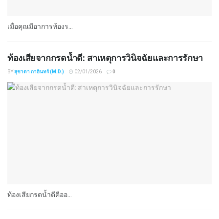
เมื่อคุณมีอาการท้องร...
ท้องเสียจากกรดน้ำดี: สาเหตุการวินิจฉัยและการรักษา
BY
สุชาดา กาอินทร์ (M.D.)
02/01/2026
0
ท้องเสียกรดน้ำดีคืออ...