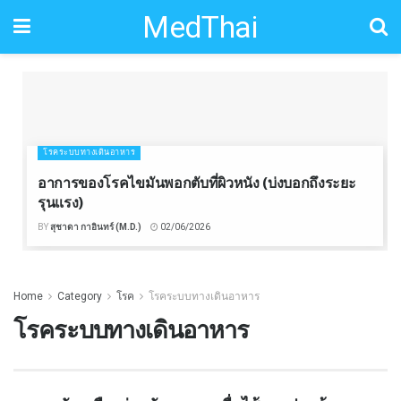
MedThai
โรคระบบทางเดินอาหาร
อาการของโรคไขมันพอกตับที่ผิวหนัง (บ่งบอกถึงระยะ
รุนแรง)
BY
สุชาดา กาอินทร์ (M.D.)
02/06/2026
Home
Category
โรค
โรคระบบทางเดินอาหาร
โรคระบบทางเดินอาหาร