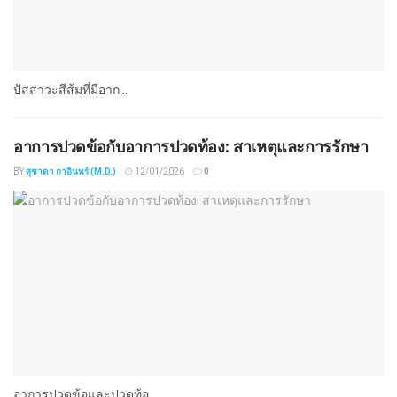
ปัสสาวะสีส้มที่มีอาก...
อาการปวดข้อกับอาการปวดท้อง: สาเหตุและการรักษา
BY
สุชาดา กาอินทร์ (M.D.)
12/01/2026
0
อาการปวดข้อและปวดท้อ...