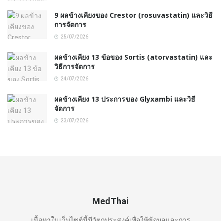
9 ผลข้างเคียงของ Crestor (rosuvastatin) และวิธี
การจัดการ
25/07/2026
ผลข้างเคียง 13 ข้อของ Sortis (atorvastatin) และ
วิธีการจัดการ
24/07/2026
ผลข้างเคียง 13 ประการของ Glyxambi และวิธี
จัดการ
23/07/2026
MedThai
เนื้อหาในเว็บไซต์นี้มีวัตถุประสงค์เพื่อให้ข้อมูลและการ