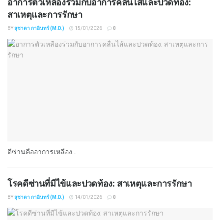
อาการตัวเหลืองร่วมกับอาการคลื่นไส้และปวดท้อง:
สาเหตุและการรักษา
BY
สุชาดา กาอินทร์ (M.D.)
15/01/2026
0
ดีซ่านคืออาการเหลือง...
โรคดีซ่านที่มีไข้และปวดท้อง: สาเหตุและการรักษา
BY
สุชาดา กาอินทร์ (M.D.)
14/01/2026
0