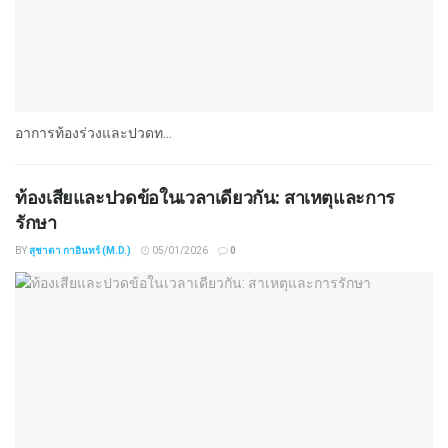
อาการท้องร่วงและปวดท...
ท้องเสียและปวดข้อในเวลาเดียวกัน: สาเหตุและการ
รักษา
BY
สุชาดา กาอินทร์ (M.D.)
05/01/2026
0